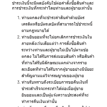
ชำระเงินนี้จะมีผลบังคับใช้ต่อคำสั่งซื้อสินค้าและ
การชำระเงินที่กระทำโดยท่านและผู้ขายเท่านั้น
ท่านตกลงที่จะชำระค่าสินค้าด้วยบัตร
เครดิตหรือบัตรเดบิตที่สามารถใช้ชำระหนี้
ตามกฎหมายได้
ท่านยินยอมที่จะไม่ยกเลิกการชำระเงินใน
ภายหลังเว้นเสียแต่ว่า การสั่งซื้อสินค้า
ระหว่างท่านและผู้ขายไม่เป็นไปตามข้อ
ตกลง ไม่ได้รับการส่งมอบสินค้า หรือสินค้า
ที่ท่านได้รับมีลักษณะแตกต่างจากราย
ละเอียดทีท่านได้รับจากผู้ขายอย่างมีนัยยะ
สำคัญตามแต่วิจารณญาณของผู้ขาย
ท่านรับทราบถึงระเบียบการขอคืนเงินที่
ชำระสำเร็จจะกระทำได้ต่อเมื่อผู้ขาย
ยินยอมและเป็นผู้แจ้งความประสงค์ที่จะ
ทำการคืนเงินเท่านั้น