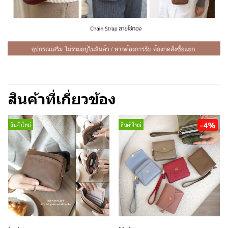
สินค้าที่เกี่ยวข้อง
-4%
สินค้าใหม่
สินค้าใหม่