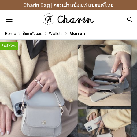
Charin Bag | กระเป๋าหนังแท้ แบรนด์ไทย
Home
สินค้าทั้งหมด
Wallets
Marron
สินค้าใหม่