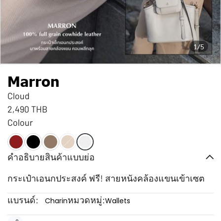
1/5
Marron
Cloud
2,490 THB
Colour
คำอธิบายสินค้าแบบย่อ
กระเป๋าเอนกประสงค์ ฟรี! สายหนังคล้องแขนเข้าเซต
แบรนด์:
หมวดหมู่:
Charin
Wallets