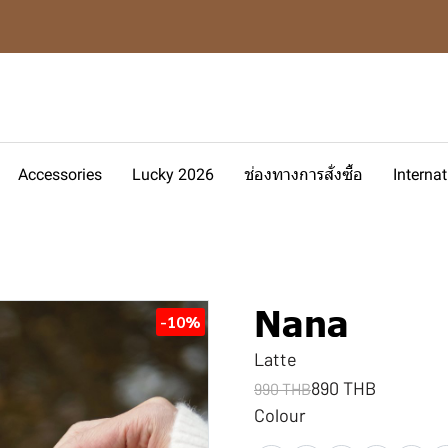
Accessories
Lucky 2026
ช่องทางการสั่งซื้อ
Interna
Nana
-10%
Latte
890 THB
990 THB
Colour