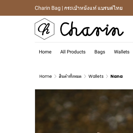
Charin Bag | กระเป๋าหนังแท้ แบรนด์ไทย
Home
All Products
Bags
Wallets
Home
สินค้าทั้งหมด
Wallets
Nana