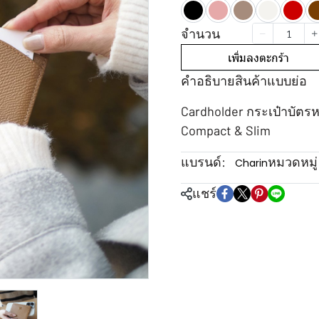
จำนวน
เพิ่มลงตะกร้า
คำอธิบายสินค้าแบบย่อ
Cardholder กระเป๋าบัตรห
Compact & Slim
แบรนด์:
หมวดหมู่
Charin
แชร์