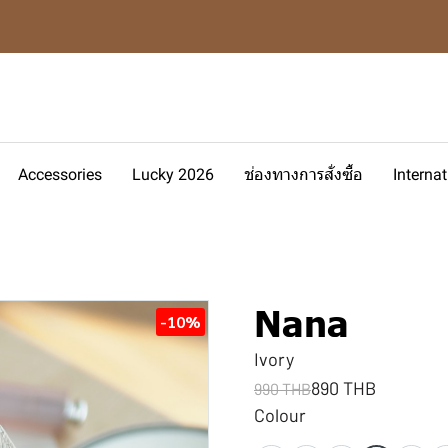
Accessories
Lucky 2026
ช่องทางการสั่งซื้อ
Interna
Nana
-10%
Ivory
890 THB
990 THB
Colour