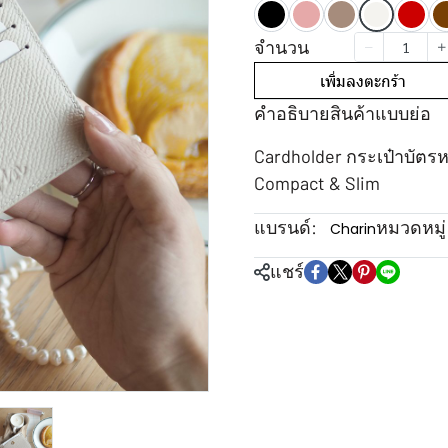
จำนวน
เพิ่มลงตะกร้า
คำอธิบายสินค้าแบบย่อ
Cardholder กระเป๋าบัตรห
Compact & Slim
แบรนด์:
หมวดหมู่
Charin
แชร์