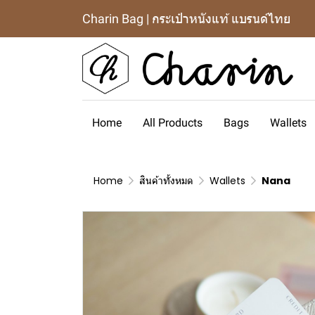
Charin Bag | กระเป๋าหนังแท้ แบรนด์ไทย
Home
All Products
Bags
Wallets
Home
สินค้าทั้งหมด
Wallets
Nana