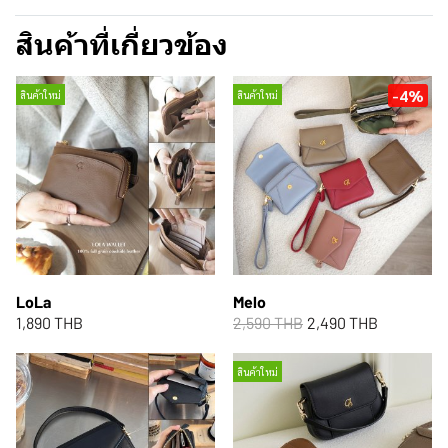
สินค้าที่เกี่ยวข้อง
-4%
สินค้าใหม่
สินค้าใหม่
LoLa
Melo
1,890 THB
2,590 THB
2,490 THB
สินค้าใหม่