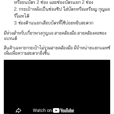
หรือธนบัตร 2 ช่อง และช่องบัตรแยก 2 ช่อง
2. กระเป๋าหลังเป็นช่องซิป ใส่บัตรหรือเหรียญ กุญแจ
รีโมทได้
3. ช่องด้านนอกเสียบบัตรที่ใช้บ่อยหยิบสะดวก
มีห่วงสำหรับเกี่ยวพวงกุญแจ สายคล้องมือ สายคล้องคอของ
แบรนด์
สินค้าเฉพาะกระเป๋าไม่รวมสายคล้องมือ มีจำหน่ายแยกแมทซ์
เพิ่มเพื่อความสะดวกยิ่งขึ้น