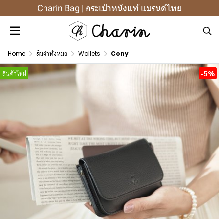
Charin Bag | กระเป๋าหนังแท้ แบรนด์ไทย
Home
สินค้าทั้งหมด
Wallets
Cony
-5%
สินค้าใหม่