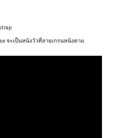
strap
rose จะเป็นหนังวัวที่ลายเกรนหนังตาม