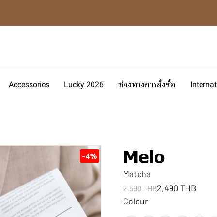
Accessories
Lucky 2026
ช่องทางการสั่งซื้อ
Interna
Melo
-4%
Matcha
2,490 THB
2,590 THB
Colour