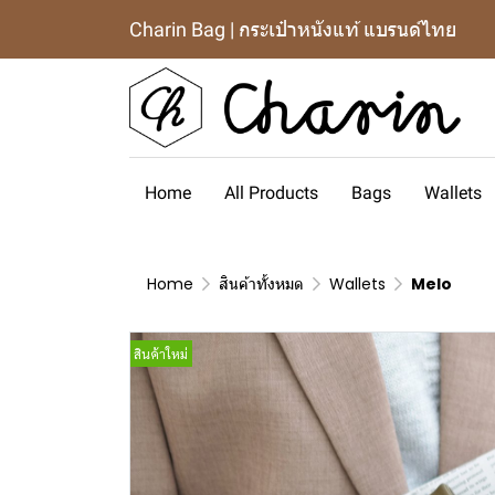
Charin Bag | กระเป๋าหนังแท้ แบรนด์ไทย
Home
All Products
Bags
Wallets
Home
สินค้าทั้งหมด
Wallets
Melo
สินค้าใหม่