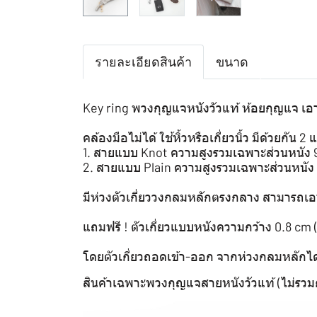
รายละเอียดสินค้า
ขนาด
Key ring พวงกุญแจหนังวัวแท้ ห้อยกุญแจ เอา
คล้องมือไม่ได้ ใช้หิ้วหรือเกี่ยวนิ้ว มีด้วยกัน 2
1. สายแบบ Knot ความสูงรวมเฉพาะส่วนหนัง 
2. สายแบบ Plain ความสูงรวมเฉพาะส่วนหนัง
มีห่วงตัวเกี่ยววงกลมหลักตรงกลาง สามารถเอาไ
แถมฟรี ! ตัวเกี่ยวแบบหนังความกว้าง 0.8 cm 
โดยตัวเกี่ยวถอดเข้า-ออก จากห่วงกลมหลักได้
สินค้าเฉพาะพวงกุญแจสายหนังวัวแท้ (ไม่รวมก