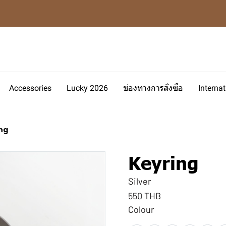
Accessories
Lucky 2026
ช่องทางการสั่งซื้อ
Interna
ng
Keyring
Silver
550 THB
Colour