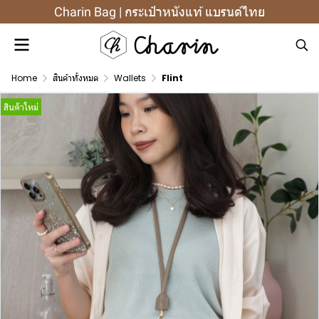
Charin Bag | กระเป๋าหนังแท้ แบรนด์ไทย
Home
สินค้าทั้งหมด
Wallets
Flint
สินค้าใหม่