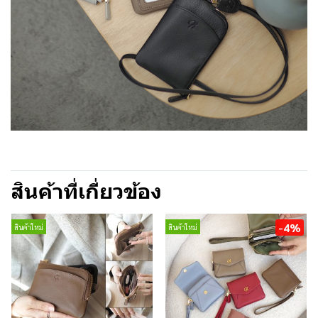
สินค้าที่เกี่ยวข้อง
-4%
สินค้าใหม่
สินค้าใหม่