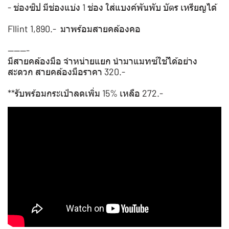
- ช่องซิป มีช่องแบ่ง 1 ช่อง ใส่แบงค์พันพับ บัตร เหรียญได้
Fllint 1,890.- มาพร้อมสายคล้องคอ
-------
มีสายคล้องมือ จำหน่ายแยก นำมาแมทซ์ใช้ได้อย่าง
สะดวก สายคล้องมือราคา 320.-
**รับพร้อมกระเป๋าลดเพิ่ม 15% เหลือ 272.-