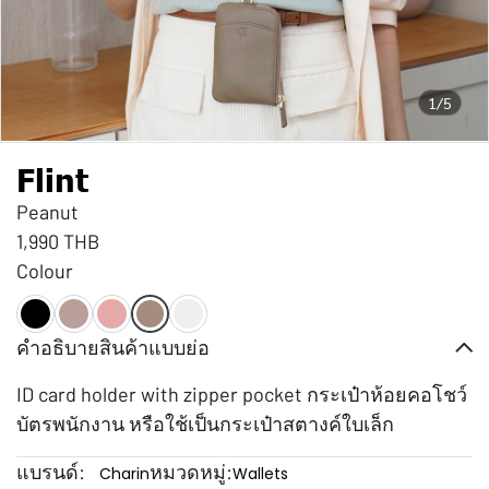
1/5
Flint
Peanut
1,990 THB
Colour
คำอธิบายสินค้าแบบย่อ
ID card holder with zipper pocket กระเป๋าห้อยคอโชว์
บัตรพนักงาน หรือใช้เป็นกระเป๋าสตางค์ใบเล็ก
แบรนด์:
หมวดหมู่:
Charin
Wallets