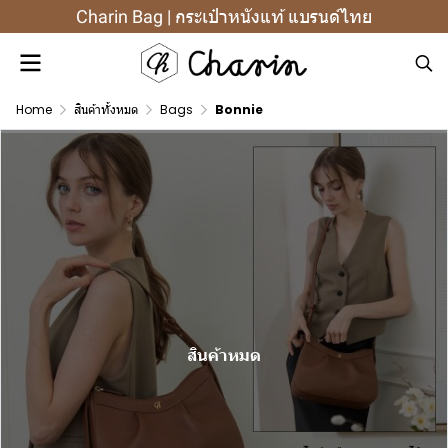
Charin Bag | กระเป๋าหนังแท้ แบรนด์ไทย
Home
สินค้าทั้งหมด
Bags
Bonnie
สินค้าหมด