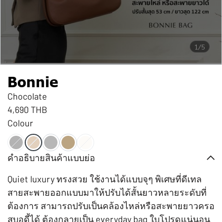
1/5
Bonnie
Chocolate
4,690 THB
Colour
คำอธิบายสินค้าแบบย่อ
Quiet luxury ทรงสวย ใช้งานได้แบบจุๆ พิเศษที่ดีเทล
สายสะพายออกแบบมาให้ปรับได้สั้นยาวหลายระดับที่
ต้องการ สามารถปรับเป็นคล้องไหล่หรือสะพายยาวครอ
สบอดี้ได้ ต้องกลายเป็น everyday bag ใบโปรดแน่นอน