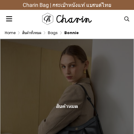
Charin Bag | กระเป๋าหนังแท้ แบรนด์ไทย
Home
สินค้าทั้งหมด
Bags
Bonnie
สินค้าหมด