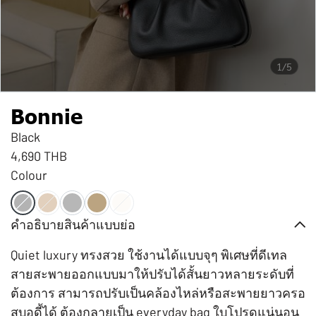
1/5
Bonnie
Black
4,690 THB
Colour
คำอธิบายสินค้าแบบย่อ
Quiet luxury ทรงสวย ใช้งานได้แบบจุๆ พิเศษที่ดีเทล
สายสะพายออกแบบมาให้ปรับได้สั้นยาวหลายระดับที่
ต้องการ สามารถปรับเป็นคล้องไหล่หรือสะพายยาวครอ
สบอดี้ได้ ต้องกลายเป็น everyday bag ใบโปรดแน่นอน