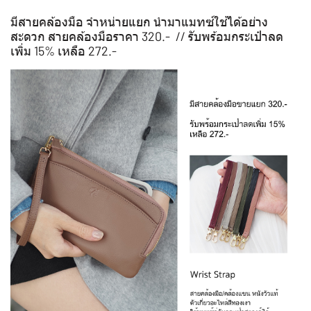
มีสายคล้องมือ จำหน่ายแยก นำมาแมทซ์ใช้ได้อย่าง
สะดวก สายคล้องมือราคา 320.- // รับพร้อมกระเป๋าลด
เพิ่ม 15% เหลือ 272.-