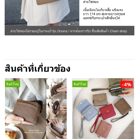
สินค้าที่เกี่ยวข้อง
-4%
สินค้าใหม่
สินค้าใหม่