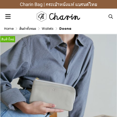
Charin Bag | กระเป๋าหนังแท้ แบรนด์ไทย
Home
สินค้าทั้งหมด
Wallets
Doona
สินค้าใหม่