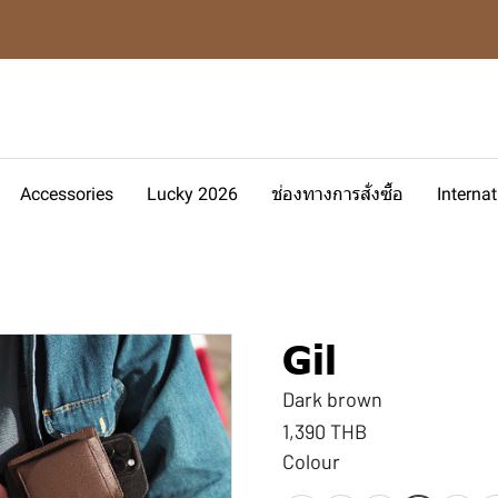
Accessories
Lucky 2026
ช่องทางการสั่งซื้อ
Interna
Gil
Dark brown
1,390 THB
Colour