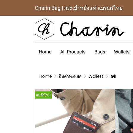
Charin Bag | กระเป๋าหนังแท้ แบรนด์ไทย
Home
All Products
Bags
Wallets
Home
สินค้าทั้งหมด
Wallets
Gil
สินค้าใหม่