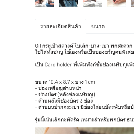
รายละเอียดสินค้า
ขนาด
Gil กระเป๋าสตางค์ ใบเล็ก-บาง-เบา พกสะดวก
ใช้ได้ทั้งช/ญ ใช้เองหรือเป็นของขวัญคนพิเศษ 
เป็น Card holder ที่เพิ่มฟังก์ชั่นช่องเหรียญ
ขนาด 10.4 x 8.7 x บาง 1 cm
- ช่องเหรียญด้านหน้า
- ช่องบัตร (หลังช่องเหรียญ)
- ด้านหลังมีช่องบัตร 3 ช่อง
- ด้านบนปากกระเป๋า มีช่องใส่ธนบัตรพับหรือบ
รุ่นนี้เน้นเล็กกะทัดรัด เหมาะสำหรับพกบัตร 