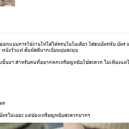
 ออกแบบการใช้งานให้ใส่ได้ครบในใบเดียว ใส่ธนบัตรพับ บัตร
หนังวัวแท้ สัมผัสดีมากเนียนนุ่มละมุน
เพิ่มขึ้นมา สำหรับคนที่อยากพกเหรียญหยิบใช้สะดวก ไม่เพียงแต่
ัตร
ธนบัตรไม่เยอะ แต่ช่องเหรียญหยิบสะดวกมากๆ