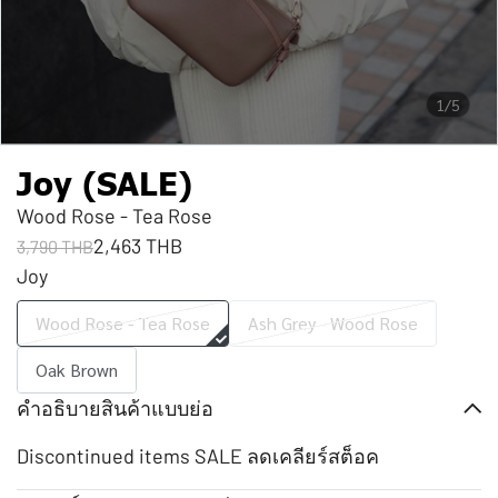
1/5
Joy (SALE)
Wood Rose - Tea Rose
2,463 THB
3,790 THB
Joy
Wood Rose - Tea Rose
Ash Grey - Wood Rose
Oak Brown
คำอธิบายสินค้าแบบย่อ
Discontinued items SALE ลดเคลียร์สต็อค