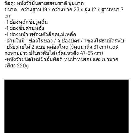
วัสดุ: หนังวัวปั่นลายธรรมชาติ นุ่มมาก
ขนาด : กว้างฐาน 19 x กว้างปาก 23 x สูง 12 x ฐานหนา 7
cm
-1 ช่องหลักซิปรูดลื่น
-1 ช่องซิปด้านหลัง
-1 ช่องหน้า พร้อมตัวล็อคแม่เหล็ก
-ด้านในมี 1 ช่องใส่ของ / 4 ช่องบัตร / 1 ช่องใส่ธนบัตรพับ
-ปรับสายได้ 2 แบบ คล้องไหล่ (วัดแนวดิ่ง 31 cm) และ
สะพายยาว ปรับระดับได้ (วัดแนวดิ่ง 47-55 cm)
-หนังวัวชนิดใหม่ผิวสัมผัสดี ทนน้ำทนรอยและเบามาก
เพียง 220g