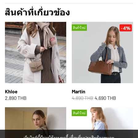
สินค้าที่เกี่ยวข้อง
-4%
สินค้าใหม่
Khloe
Martin
2,890 THB
4,890 THB
4,690 THB
สินค้าใหม่
เว็บไซต์นี้มีการใช้งานคุกกี้ เพื่อเพิ่มประสิทธิภาพและ