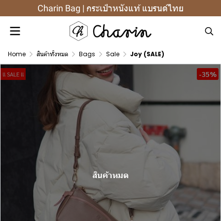
Charin Bag | กระเป๋าหนังแท้ แบรนด์ไทย
Home
สินค้าทั้งหมด
Bags
Sale
Joy (SALE)
-35%
!! SALE !!
สินค้าหมด