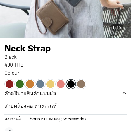
1/10
Neck Strap
Black
490 THB
Colour
คำอธิบายสินค้าแบบย่อ
สายคล้องคอ หนังวัวแท้
แบรนด์:
หมวดหมู่:
Charin
Accessories