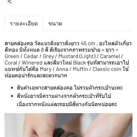
แชร์
รายละเอียด
ขนาด
สายคล้องคอ วัดแนวดิ่งยาวดิ่งยาว 45 cm , อะไหล่ตัวเกี่ยว
สีทอง มีทั้งหมด 8 สี สีเรียงจากภาพรวมซ้าย > ขวา =
Green / Cedar / Grey / Mustard (Light) / Caramel /
Coral / Winered และสีมาใหม่ Black รุ่นทีสามารถเอาไป
แมทซ์กันได้คือ Mary / Anna / Muffin / Classic coin ใช้
ห้อยคอน่ารักและสะดวกมาก
สินค้าเฉพาะสายคล้องคอ ไม่รวมตัวกระเป๋านะคะ
สีหนังอาจมีความต่างจากตัวกระเป๋าที่รับไป
เนื่องจากหนังแต่ละรอบมีสีต่างกันนิดหน่อยค่ะ