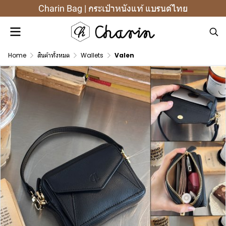
Charin Bag | กระเป๋าหนังแท้ แบรนด์ไทย
Home
สินค้าทั้งหมด
Wallets
Valen