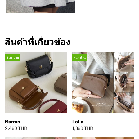
สินค้าที่เกี่ยวข้อง
สินค้าใหม่
สินค้าใหม่
Marron
LoLa
2,490 THB
1,890 THB