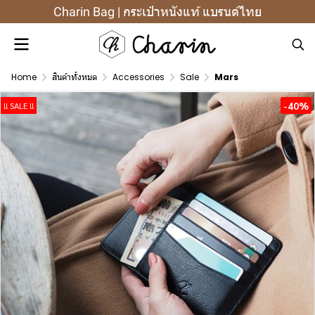
Charin Bag | กระเป๋าหนังแท้ แบรนด์ไทย
Home
สินค้าทั้งหมด
Accessories
Sale
Mars
-40%
!! SALE !!