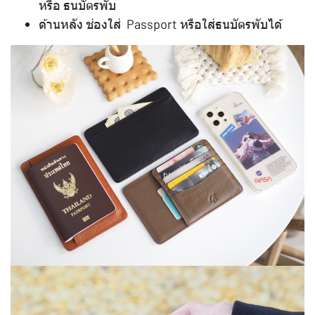
หรือ ธนบัตรพับ
ด้านหลัง ช่องใส่ Passport หรือใส่ธนบัตรพับได้