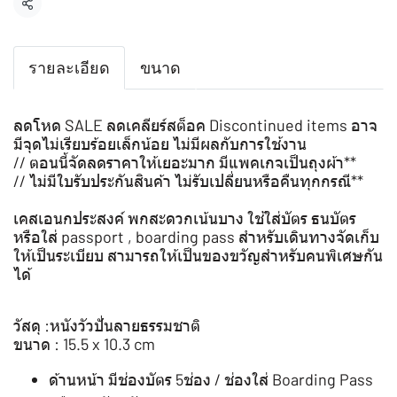
แชร์
รายละเอียด
ขนาด
ลดโหด SALE ลดเคลียร์สต็อค Discontinued items อาจ
มีจุดไม่เรียบร้อยเล็กน้อย ไม่มีผลกับการใช้งาน
// ตอนนี้จัดลดราคาให้เยอะมาก มีแพคเกจเป็นถุงผ้า**
// ไม่มีใบรับประกันสินค้า ไม่รับเปลี่ยนหรือคืนทุกกรณี**
เคสเอนกประสงค์ พกสะดวกเน้นบาง ใช้ใส่บัตร ธนบัตร
หรือใส่ passport , boarding pass สำหรับเดินทางจัดเก็บ
ให้เป็นระเบียบ สามารถให้เป็นของขวัญสำหรับคนพิเศษกัน
ได้
วัสดุ :หนังวัวปั่นลายธรรมชาติ
ขนาด : 15.5 x 10.3 cm
ด้านหน้า มีช่องบัตร 5ช่อง / ช่องใส่ Boarding Pass