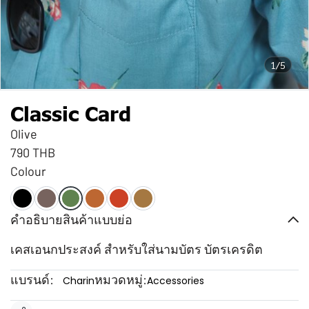
1/5
Classic Card
Olive
790 THB
Colour
คำอธิบายสินค้าแบบย่อ
เคสเอนกประสงค์ สำหรับใส่นามบัตร บัตรเครดิต
แบรนด์:
หมวดหมู่:
Charin
Accessories