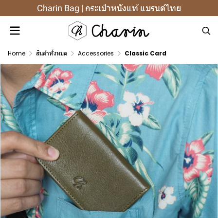
Charin Bag | กระเป๋าหนังแท้ แบรนด์ไทย
Home
สินค้าทั้งหมด
Accessories
Classic Card