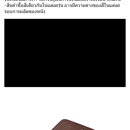
-สินค้าชื่อสีเดียวกันในแต่ละรุ่น อาจมีความต่างของสีในแต่ละ
รอบการผลิตของหนัง