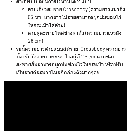
สายปรับเปลี่ยนการใช้งานได้ 2 แบบ
สายเดี่ยวสะพาย Crossbody (ความยาวแนวดิ่ง
55 cm, หากยาวไปสายสามารถผูกปมซ่อนไว้
ในกระเป๋าได้ด้วย)
สายคู่สะพายไหล่ข้างลำตัว (ความยาวแนวดิ่ง
28 cm)
รุ่นนี้ความยาวสายแบบสะพาย Crossbody ความยาว
ทั้งเส้นวัดจากปากกระเป๋าอยู่ที่ 115 cm หากชอบ
สะพายสั้นสามารถผูกปมซ่อนไว้ในกระเป๋า หรือปรับ
เป็นสายคู่สะพายไหล่ก็คล่องตัวมากๆค่ะ