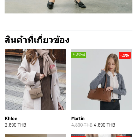
สินค้าที่เกี่ยวข้อง
-4%
สินค้าใหม่
Khloe
Martin
2,890 THB
4,890 THB
4,690 THB