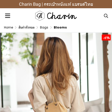
Charin Bag | กระเป๋าหนังแท้ แบรนด์ไทย
Home
สินค้าทั้งหมด
Bags
Blooms
-6%