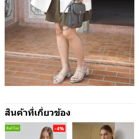
สินค้าที่เกี่ยวข้อง
-4%
สินค้าใหม่