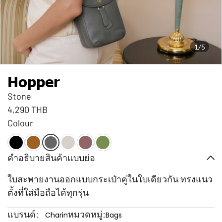
1/5
Hopper
Stone
4,290 THB
Colour
คำอธิบายสินค้าแบบย่อ
ใบสะพายงานออกแบบกระเป๋าคู่ในใบเดียวกัน ทรงแนว
ตั้งที่ใส่มือถือได้ทุกรุ่น
แบรนด์:
หมวดหมู่:
Charin
Bags