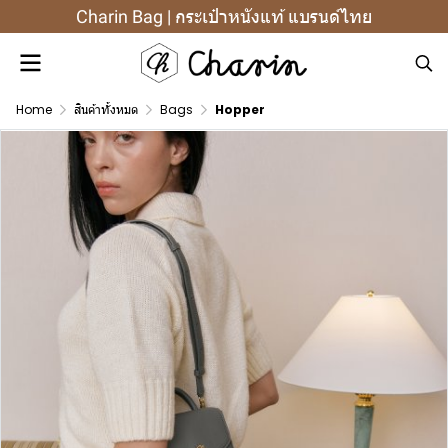
Charin Bag | กระเป๋าหนังแท้ แบรนด์ไทย
Home
สินค้าทั้งหมด
Bags
Hopper