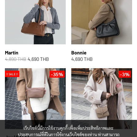
Martin
Bonnie
4,890 THB
4,690 THB
4,690 THB
-35%
-3%
!! SALE !!
เว็บไซต์นี้มีการใช้งานคุกกี้ เพื่อเพิ่มประสิทธิภาพและ
ประสบการณ์ที่ดีในการใช้งานเว็บไซต์ของท่าน ท่านสามารถ