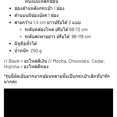
หนังแม่เหล็กซ่อน
ช่องด้านหลังกระเป๋า 1 ช่อง
ด้านบนมีช่องบัตร 1 ช่อง
สายกว้าง 1.4 cm ยาวปรับได้ 2 แบบ
ระดับคล้องไหล่ ปรับได้ 68-72 cm
ระดับสะพายยาว ปรับได้ 98-118 cm
มีหูถือหิ้วได้
น้ำหนัก 250 g
// Black = อะไหล่สีเงิน // Mocha, Chocolate, Cedar,
Hojicha = อะไหล่สีทอง
*รุ่นนี้ตัดเย็บยากมากซ้อนหลายชั้นเป็นกระเป๋าเล็กที่น่ารัก
มากค่ะ