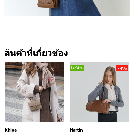
สินค้าที่เกี่ยวข้อง
-4%
สินค้าใหม่
Khloe
Martin