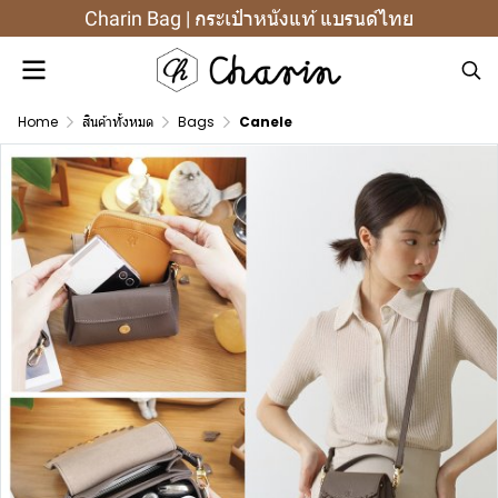
Charin Bag | กระเป๋าหนังแท้ แบรนด์ไทย
Home
สินค้าทั้งหมด
Bags
Canele