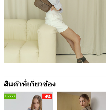
สินค้าที่เกี่ยวข้อง
-4%
สินค้าใหม่