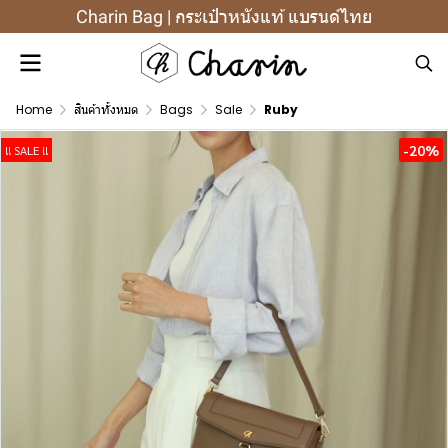
Charin Bag | กระเป๋าหนังแท้ แบรนด์ไทย
Home
สินค้าทั้งหมด
Bags
Sale
Ruby
-20%
!! SALE !!