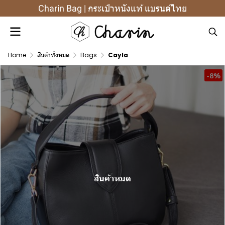
Charin Bag | กระเป๋าหนังแท้ แบรนด์ไทย
Home
สินค้าทั้งหมด
Bags
Cayla
-8%
สินค้าหมด