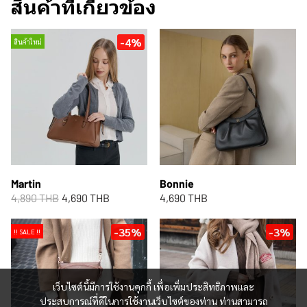
สินค้าที่เกี่ยวข้อง
-4%
สินค้าใหม่
Martin
Bonnie
4,890 THB
4,690 THB
4,690 THB
-35%
-3%
!! SALE !!
เว็บไซต์นี้มีการใช้งานคุกกี้ เพื่อเพิ่มประสิทธิภาพและ
ประสบการณ์ที่ดีในการใช้งานเว็บไซต์ของท่าน ท่านสามารถ