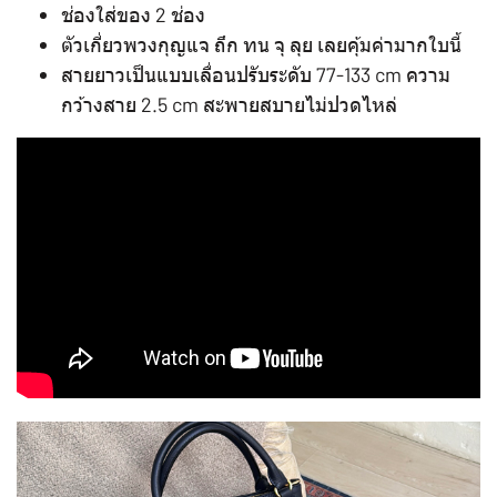
ช่องใส่ของ 2 ช่อง
ตัวเกี่ยวพวงกุญแจ ถึก ทน จุ ลุย เลยคุ้มค่ามากใบนี้
สายยาวเป็นแบบเลื่อนปรับระดับ 77-133 cm ความ
กว้างสาย 2.5 cm สะพายสบายไม่ปวดไหล่