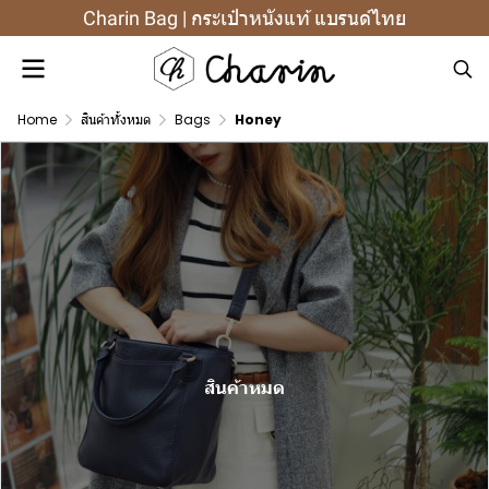
Charin Bag | กระเป๋าหนังแท้ แบรนด์ไทย
Home
สินค้าทั้งหมด
Bags
Honey
สินค้าหมด