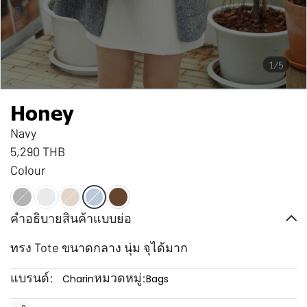
1/5
Honey
Navy
5,290 THB
Colour
คำอธิบายสินค้าแบบย่อ
ทรง Tote ขนาดกลาง นุ่ม จุได้มาก
แบรนด์:
หมวดหมู่:
Charin
Bags