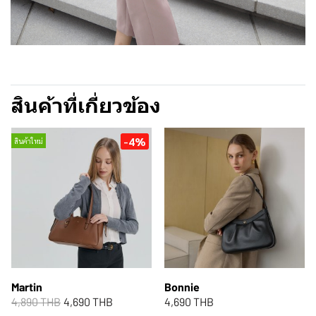
สินค้าที่เกี่ยวข้อง
-4%
สินค้าใหม่
Martin
Bonnie
4,890 THB
4,690 THB
4,690 THB