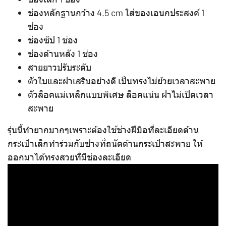
ช่องหลักฐานกว้าง 4.5 cm ใส่ของเอนกประสงค์ 1
ช่อง
ช่องซิป 1 ช่อง
ช่องด้านหลัง 1 ช่อง
สายยาวปรับระดับ
ตัวใบและฝาเสริมอย่างดี เป็นทรงไม่ย้วยเวลาสะพาย
ตัวล็อคแม่เหล็กแบบพิเศษ ล็อคแน่น ฝาไม่เปิดเวลา
สะพาย
รุ่นนี้ทำยากมากๆเพราะต้องใช้ช่างฝีมือที่ละเอียดด้าน
กระเป๋าเล็กทำร่วมกับช่างที่ถนัดด้านกระเป๋าสะพาย ให้
ออกมาได้ทรงสวยที่มีช่องละเอียด