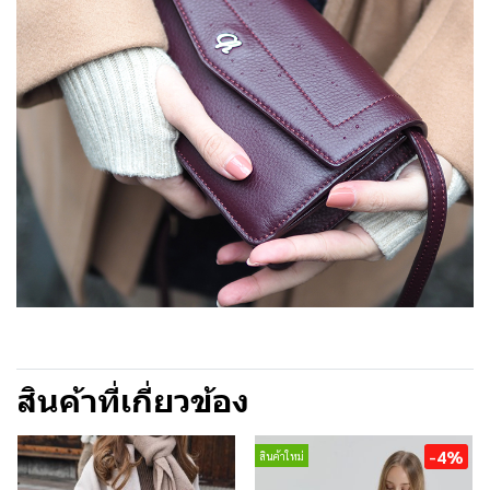
สินค้าที่เกี่ยวข้อง
-4%
สินค้าใหม่