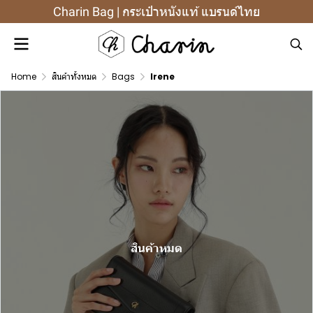
Charin Bag | กระเป๋าหนังแท้ แบรนด์ไทย
Home
สินค้าทั้งหมด
Bags
Irene
สินค้าหมด