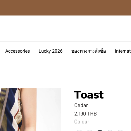
Accessories
Lucky 2026
ช่องทางการสั่งซื้อ
Interna
Toast
Cedar
2,190 THB
Colour