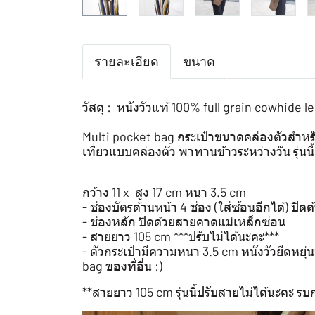
รายละเอียด
ขนาด
วัสดุ : หนังวัวแท้ 100% full grain cowhide l
Multi pocket bag กระเป๋าขนาดคล่องตัวสำหรับใส
เที่ยวแบบคล่องตัว พาทานข้าวระหว่างวัน รุ่นนี
กว้าง 11 x สูง 17 cm หนา 3.5 cm
- ช่องบัตรด้านหน้า 4 ช่อง (ใส่ซ้อนอีกได้) ปิด
- ช่องหลัก ปิดด้วยสายคาดแม่เหล็กซ่อน
-️ สายยาว 105 cm ***ปรับไม่ได้นะคะ***
- ตัวกระเป๋ามีความหนา 3.5 cm หนังวัวยืดหยุ
bag ของที่อื่น :)
**สายยาว 105 cm รุ่นนี้ปรับสายไม่ได้นะคะ รบกว