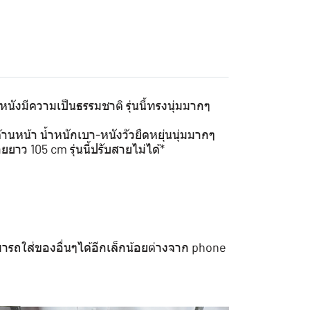
หนังมีความเป็นธรรมชาติ รุ่นนี้ทรงนุ่มมากๆ
้านหน้า น้ำหนักเบา-หนังวัวยืดหยุ่นนุ่มมากๆ
ยยาว 105 cm รุ่นนี้ปรับสายไม่ได้*
ามารถใส่ของอื่นๆได้อีกเล็กน้อยต่างจาก phone