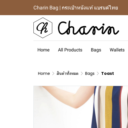
Charin Bag | กระเป๋าหนังแท้ แบรนด์ไทย
Home
All Products
Bags
Wallets
Home
สินค้าทั้งหมด
Bags
Toast