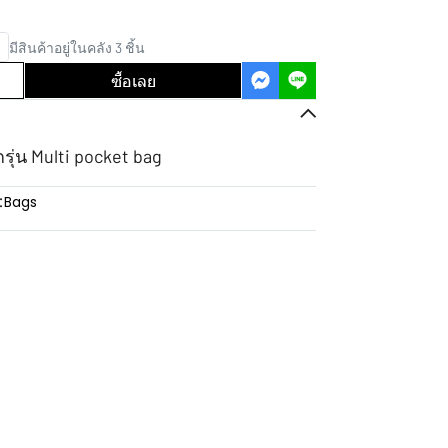
มีสินค้าอยู่ในคลัง 3 ชิ้น
ซื้อเลย
กรุ่น Multi pocket bag
:
Bags