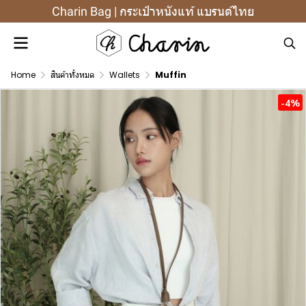
Charin Bag | กระเป๋าหนังแท้ แบรนด์ไทย
Home
สินค้าทั้งหมด
Wallets
Muffin
-4%