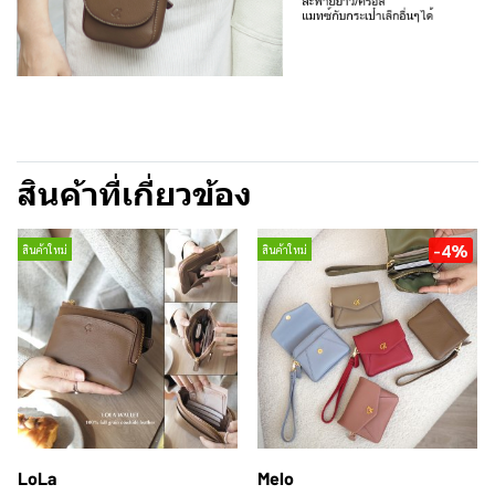
สินค้าที่เกี่ยวข้อง
-4%
สินค้าใหม่
สินค้าใหม่
LoLa
Melo