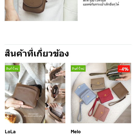
สินค้าที่เกี่ยวข้อง
-4%
สินค้าใหม่
สินค้าใหม่
LoLa
Melo