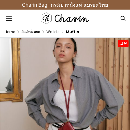
Charin Bag | กระเป๋าหนังแท้ แบรนด์ไทย
Home
สินค้าทั้งหมด
Wallets
Muffin
-4%