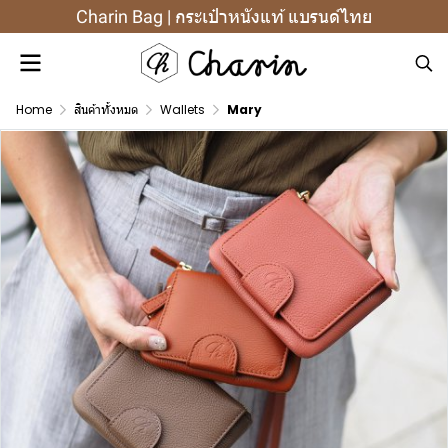
Charin Bag | กระเป๋าหนังแท้ แบรนด์ไทย
Home
สินค้าทั้งหมด
Wallets
Mary