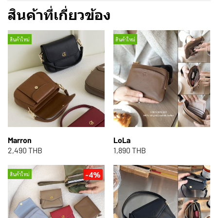
สินค้าที่เกี่ยวข้อง
สินค้าใหม่
สินค้าใหม่
Marron
LoLa
2,490 THB
1,890 THB
-4%
สินค้าใหม่