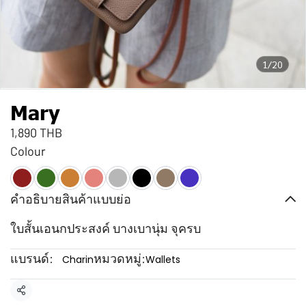
1/20
Mary
1,890 THB
Colour
คำอธิบายสินค้าแบบย่อ
ใบสั้นเอนกประสงค์ บางเบานุ่ม จุครบ
แบรนด์:
หมวดหมู่:
Charin
Wallets
แชร์