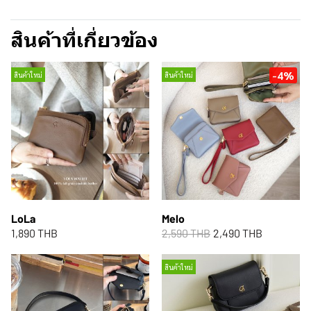
สินค้าที่เกี่ยวข้อง
-4%
สินค้าใหม่
สินค้าใหม่
LoLa
Melo
1,890 THB
2,590 THB
2,490 THB
สินค้าใหม่