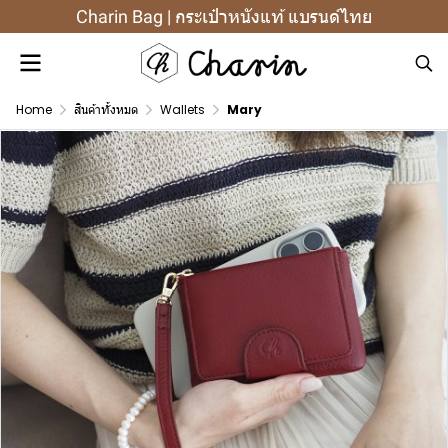
Charin Bag | กระเป๋าหนังแท้ แบรนด์ไทย
Home
สินค้าทั้งหมด
Wallets
Mary