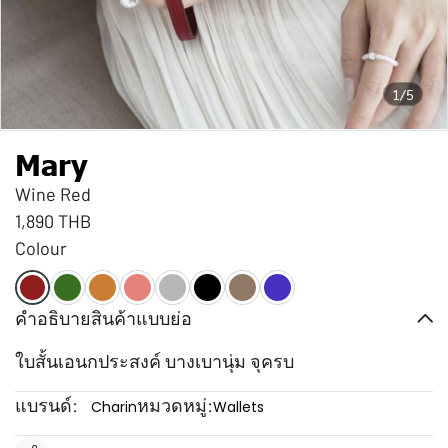
1/5
Mary
Wine Red
1,890 THB
Colour
คำอธิบายสินค้าแบบย่อ
ใบสั้นเอนกประสงค์ บางเบานุ่ม จุครบ
แบรนด์:
หมวดหมู่:
Charin
Wallets