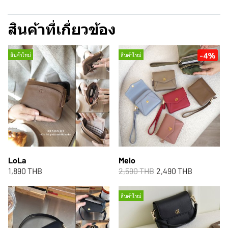
สินค้าที่เกี่ยวข้อง
-4%
สินค้าใหม่
สินค้าใหม่
LoLa
Melo
1,890 THB
2,590 THB
2,490 THB
สินค้าใหม่