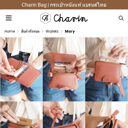
Charin Bag | กระเป๋าหนังแท้ แบรนด์ไทย
Home
สินค้าทั้งหมด
Wallets
Mary