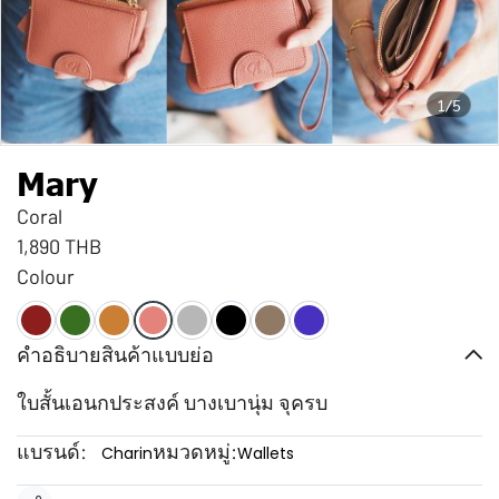
1/5
Mary
Coral
1,890 THB
Colour
คำอธิบายสินค้าแบบย่อ
ใบสั้นเอนกประสงค์ บางเบานุ่ม จุครบ
แบรนด์:
หมวดหมู่:
Charin
Wallets