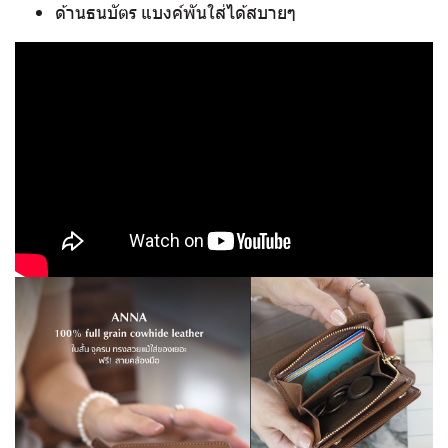
ด้านธนบัตร แบงค์พันใส่ได้สบายๆ