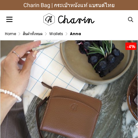
Charin Bag | กระเป๋าหนังแท้ แบรนด์ไทย
Home
สินค้าทั้งหมด
Wallets
Anna
-4%