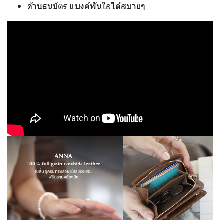
ด้านธนบัตร แบงค์พันใส่ได้สบายๆ