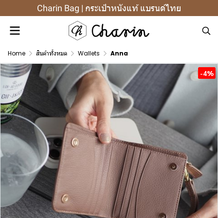
Charin Bag | กระเป๋าหนังแท้ แบรนด์ไทย
Home
สินค้าทั้งหมด
Wallets
Anna
-4%