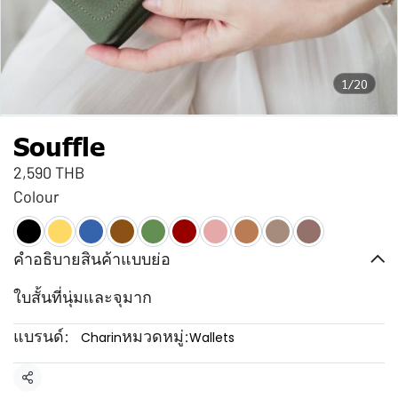
1/20
Souffle
2,590 THB
Colour
คำอธิบายสินค้าแบบย่อ
ใบสั้นที่นุ่มและจุมาก
แบรนด์:
หมวดหมู่:
Charin
Wallets
แชร์