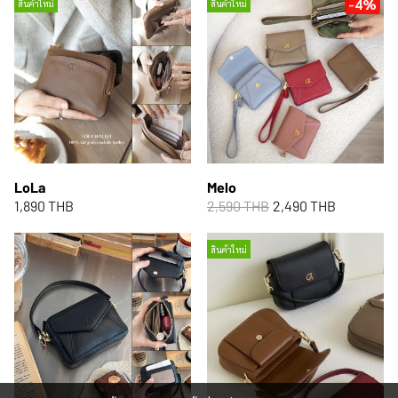
-4%
สินค้าใหม่
สินค้าใหม่
LoLa
Melo
1,890 THB
2,590 THB
2,490 THB
สินค้าใหม่