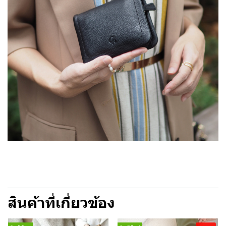
สินค้าที่เกี่ยวข้อง