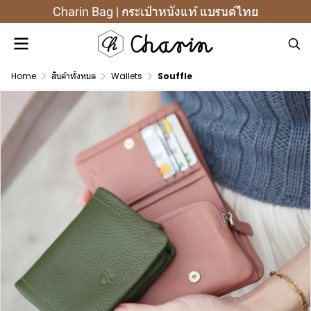
Charin Bag | กระเป๋าหนังแท้ แบรนด์ไทย
Home
สินค้าทั้งหมด
Wallets
Souffle