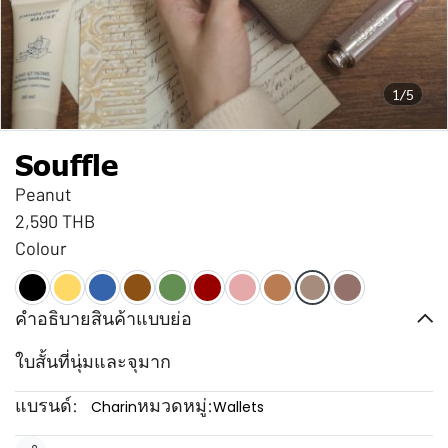
1/5
Souffle
Peanut
2,590 THB
Colour
คำอธิบายสินค้าแบบย่อ
ใบสั้นที่นุ่มและจุมาก
แบรนด์:
หมวดหมู่:
Charin
Wallets