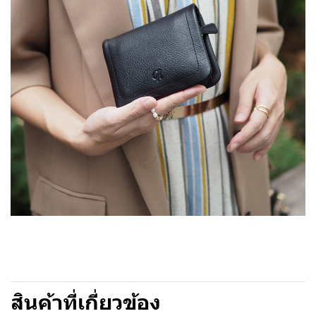
สินค้าที่เกี่ยวข้อง