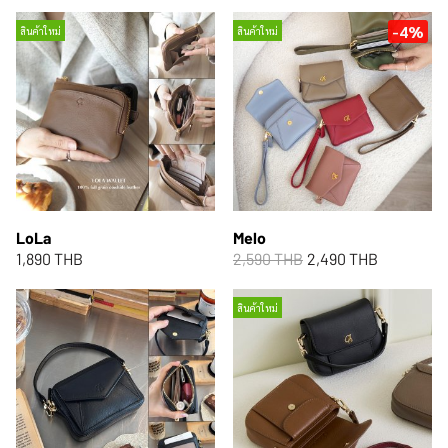
-4%
สินค้าใหม่
สินค้าใหม่
LoLa
Melo
1,890 THB
2,590 THB
2,490 THB
สินค้าใหม่