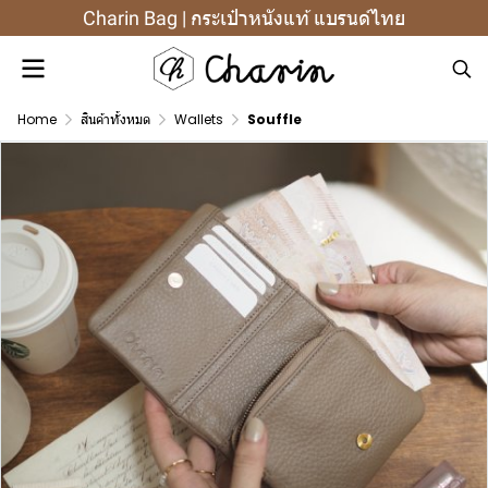
Charin Bag | กระเป๋าหนังแท้ แบรนด์ไทย
Home
สินค้าทั้งหมด
Wallets
Souffle