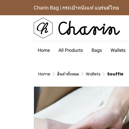
Charin Bag | กระเป๋าหนังแท้ แบรนด์ไทย
Home
All Products
Bags
Wallets
Home
สินค้าทั้งหมด
Wallets
Souffle