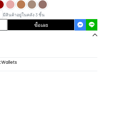
มีสินค้าอยู่ในคลัง 3 ชิ้น
ซื้อเลย
:
Wallets