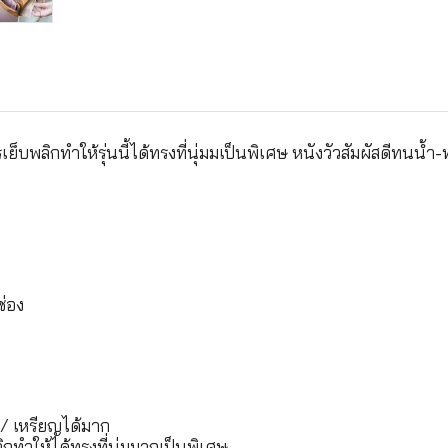
ย็บพลิกทำให้รุ่นนี้ได้ทรงที่นุ่มมเป็นพิเศษ หนังวัวสัมผัสดีทน
ช่อง
 / เหรียญได้มาก
ิกทำให้ได้ทรงที่นุ่มมากเป็นพิเศษ