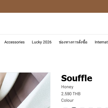
Accessories
Lucky 2026
ช่องทางการสั่งซื้อ
Interna
Souffle
Honey
2,590 THB
Colour