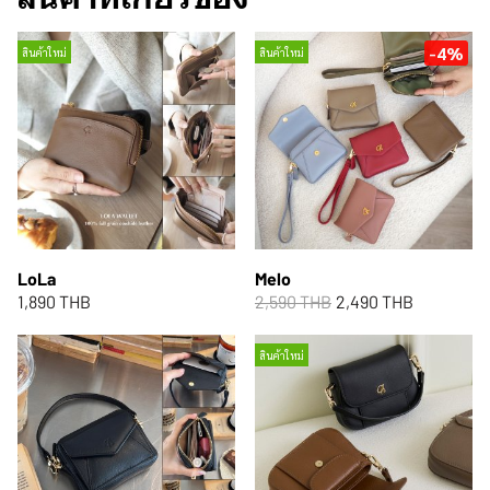
-4%
สินค้าใหม่
สินค้าใหม่
LoLa
Melo
1,890 THB
2,590 THB
2,490 THB
สินค้าใหม่