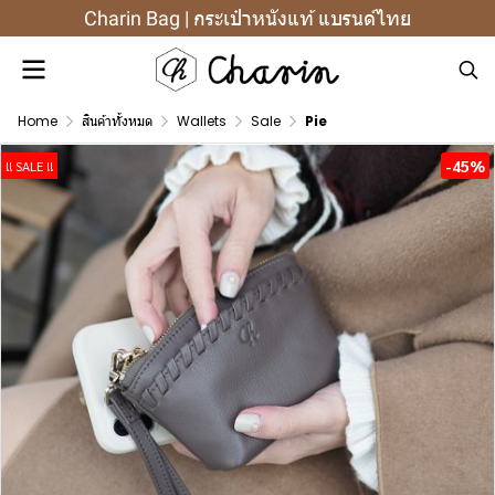
Charin Bag | กระเป๋าหนังแท้ แบรนด์ไทย
Home
สินค้าทั้งหมด
Wallets
Sale
Pie
-45%
!! SALE !!