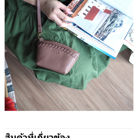
สินค้าที่เกี่ยวข้อง