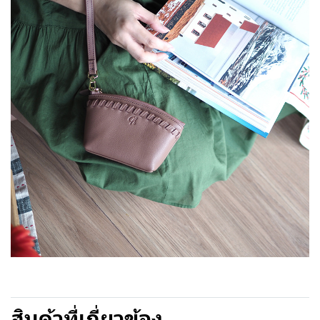
สินค้าที่เกี่ยวข้อง