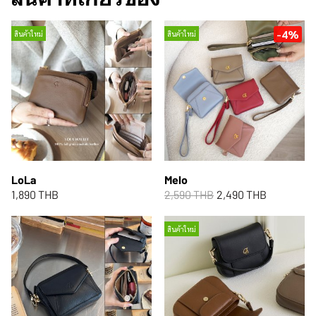
-4%
สินค้าใหม่
สินค้าใหม่
LoLa
Melo
1,890 THB
2,590 THB
2,490 THB
สินค้าใหม่