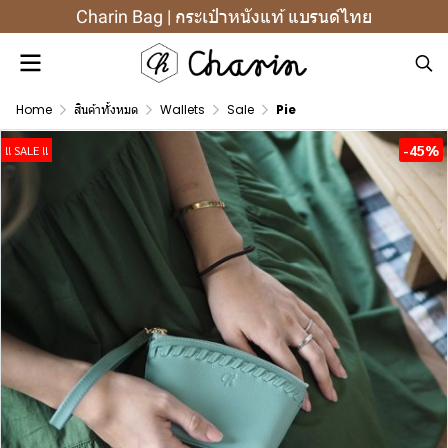
Charin Bag | กระเป๋าหนังแท้ แบรนด์ไทย
Home
สินค้าทั้งหมด
Wallets
Sale
Pie
-45%
!! SALE !!