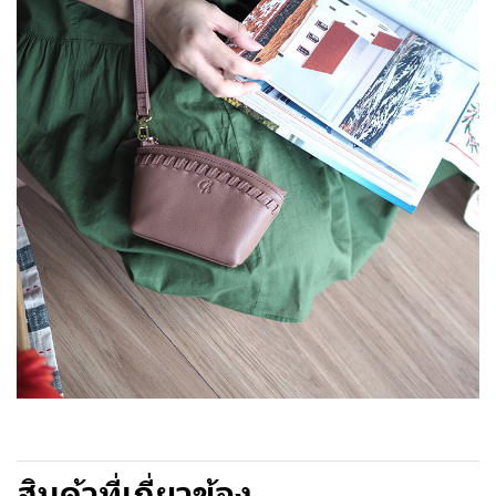
สินค้าที่เกี่ยวข้อง