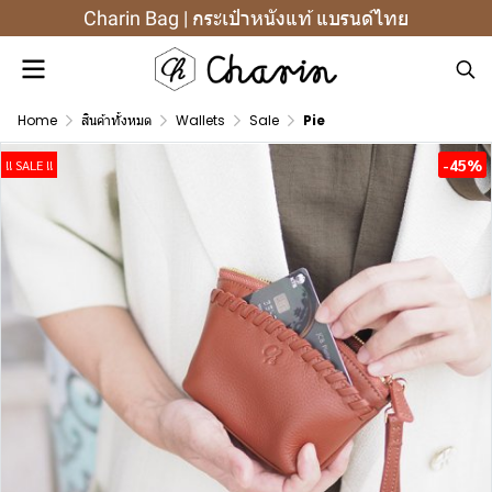
Charin Bag | กระเป๋าหนังแท้ แบรนด์ไทย
Home
สินค้าทั้งหมด
Wallets
Sale
Pie
-45%
!! SALE !!