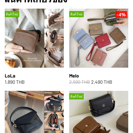
-4%
สินค้าใหม่
สินค้าใหม่
LoLa
Melo
1,890 THB
2,590 THB
2,490 THB
สินค้าใหม่