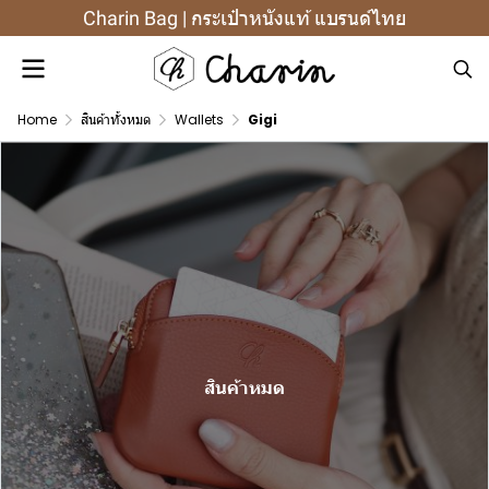
Charin Bag | กระเป๋าหนังแท้ แบรนด์ไทย
Home
สินค้าทั้งหมด
Wallets
Gigi
สินค้าหมด