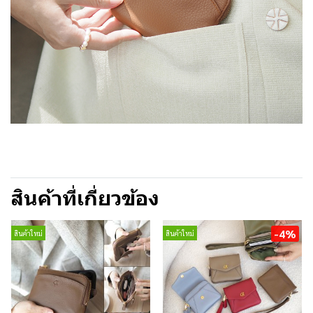
สินค้าที่เกี่ยวข้อง
-4%
สินค้าใหม่
สินค้าใหม่