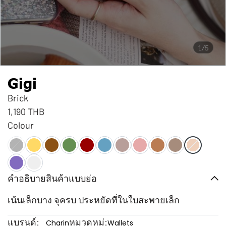
1/5
Gigi
Brick
1,190 THB
Colour
คำอธิบายสินค้าแบบย่อ
เน้นเล็กบาง จุครบ ประหยัดที่ในใบสะพายเล็ก
แบรนด์:
หมวดหมู่:
Charin
Wallets