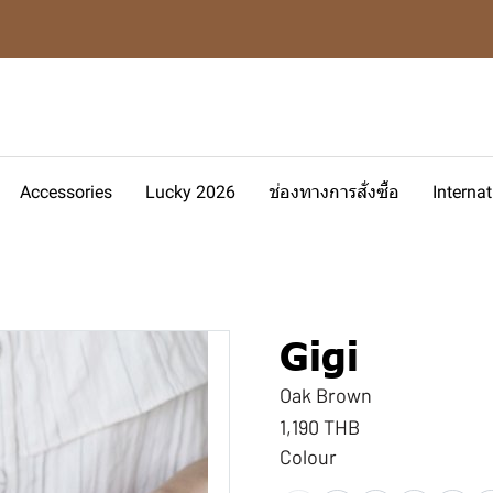
Accessories
Lucky 2026
ช่องทางการสั่งซื้อ
Interna
Gigi
Oak Brown
1,190 THB
Colour