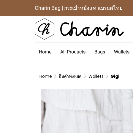
Charin Bag | กระเป๋าหนังแท้ แบรนด์ไทย
Home
All Products
Bags
Wallets
Home
สินค้าทั้งหมด
Wallets
Gigi