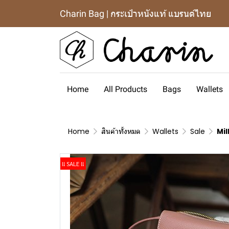
Charin Bag | กระเป๋าหนังแท้ แบรนด์ไทย
Home
All Products
Bags
Wallets
Home
สินค้าทั้งหมด
Wallets
Sale
Mil
!! SALE !!