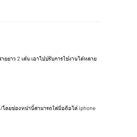
/สายยาว 2 เส้น เอาไปปรับการใช้งานได้หลาย
้ /โดยช่องหน้านี้สามารถใส่มือถือได้ iphone