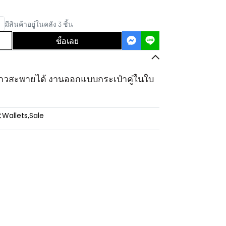
มีสินค้าอยู่ในคลัง 3 ชิ้น
ซื้อเลย
ยาวสะพายได้ งานออกแบบกระเป๋าคู่ในใบ
:
Wallets
,
Sale