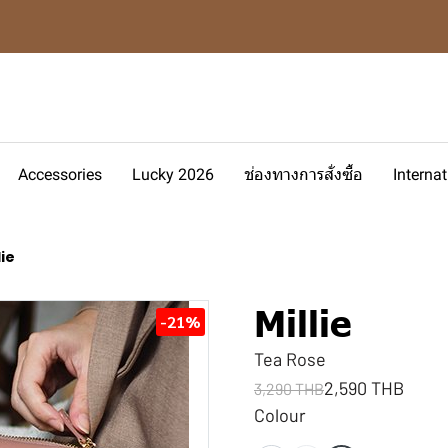
Accessories
Lucky 2026
ช่องทางการสั่งซื้อ
Interna
lie
Millie
-21%
Tea Rose
2,590 THB
3,290 THB
Colour