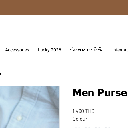
Accessories
Lucky 2026
ช่องทางการสั่งซื้อ
Interna
e
Men Purse
1,490 THB
Colour