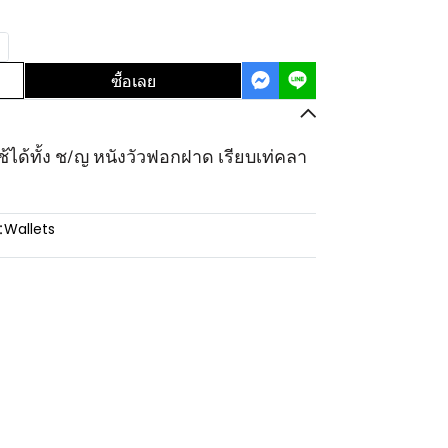
ซื้อเลย
ช้ได้ทั้ง ช/ญ หนังวัวฟอกฝาด เรียบเท่คลา
:
Wallets