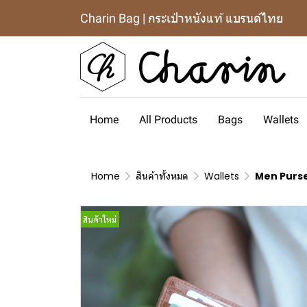
Charin Bag | กระเป๋าหนังแท้ แบรนด์ไทย
Home
All Products
Bags
Wallets
Home
สินค้าทั้งหมด
Wallets
Men Purs
สินค้าใหม่