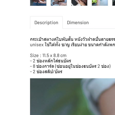
Description
Dimension
กระเป๋าสตางค์ใบพับสั้น หนังวัวฝาดปั่นลายธรรม
unisex ใช้ได้ทั้ง ช/ญ เรียบง่าย ขนาดกำลังพ
Size : 11.5 x 8.8 cm
- 2 ช่องหลักใส่ธนบัตร
- 8 ช่องการ์ด (ซ่อนอยู่ในช่องธนบัตร 2 ช่อง)
- 2 ช่องสลิป/บัตร