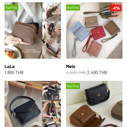
-4%
สินค้าใหม่
สินค้าใหม่
LoLa
Melo
1,890 THB
2,590 THB
2,490 THB
สินค้าใหม่