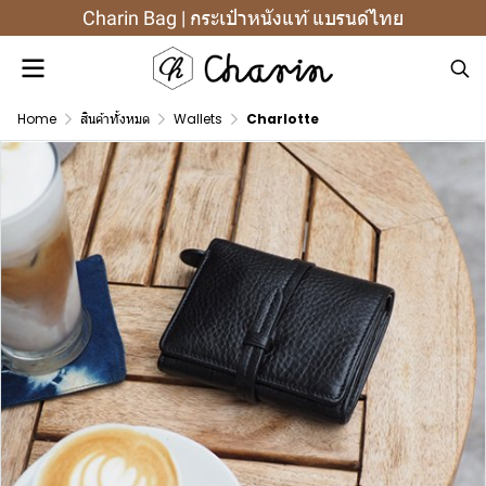
Charin Bag | กระเป๋าหนังแท้ แบรนด์ไทย
Home
สินค้าทั้งหมด
Wallets
Charlotte