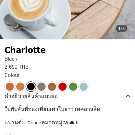
1/5
Charlotte
Black
2,690 THB
Colour
คำอธิบายสินค้าแบบย่อ
ใบพับสั้นที่ช่องเทียบเท่าใบยาว เท่คลาสสิค
แบรนด์:
หมวดหมู่:
Charin
Wallets