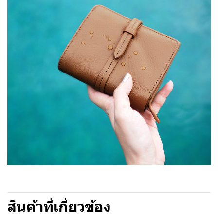
สินค้าที่เกี่ยวข้อง