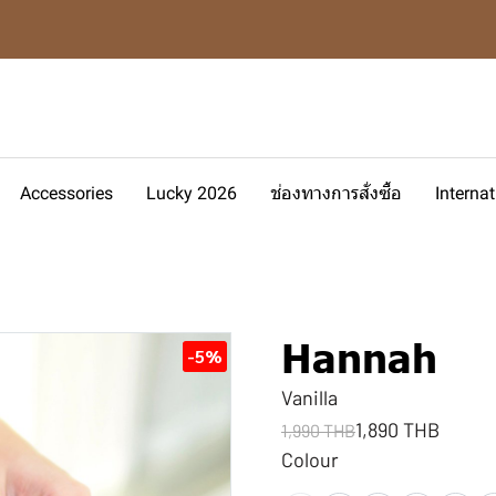
Accessories
Lucky 2026
ช่องทางการสั่งซื้อ
Interna
Hannah
-5%
Vanilla
1,890 THB
1,990 THB
Colour