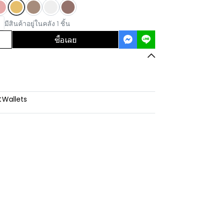
มีสินค้าอยู่ในคลัง 1 ชิ้น
ซื้อเลย
:
Wallets