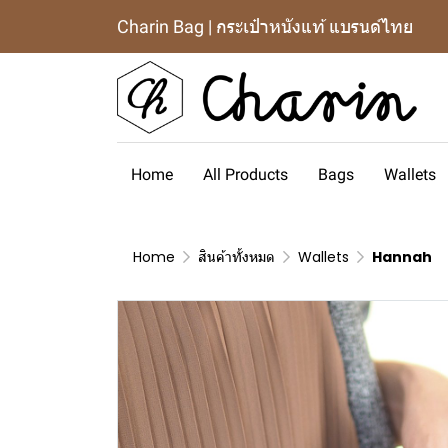
Charin Bag | กระเป๋าหนังแท้ แบรนด์ไทย
Home
All Products
Bags
Wallets
Home
สินค้าทั้งหมด
Wallets
Hannah