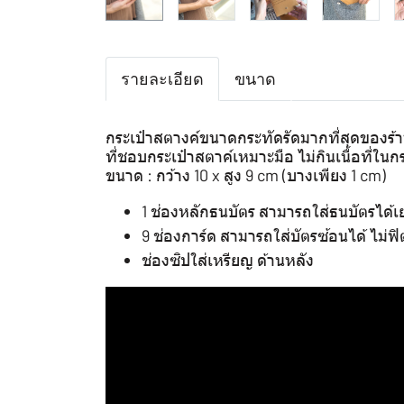
รายละเอียด
ขนาด
กระเป๋าสตางค์ขนาดกระทัดรัดมากที่สุดของร้าน
ที่ชอบกระเป๋าสตาค์เหมาะมือ ไม่กินเนื้อที่ใน
ขนาด : กว้าง 10 x สูง 9 cm (บางเพียง 1 cm)
1 ช่องหลักธนบัตร สามารถใส่ธนบัตรได้เ
9 ช่องการ์ด สามารถใส่บัตรซ้อนได้ ไม่ฟิ
ช่องซิปใส่เหรียญ ด้านหลัง