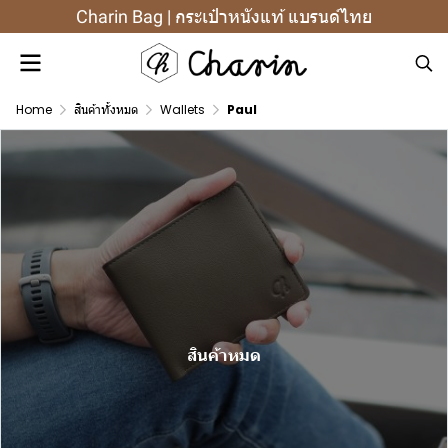
Charin Bag | กระเป๋าหนังแท้ แบรนด์ไทย
Home
สินค้าทั้งหมด
Wallets
Paul
สินค้าหมด