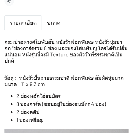
แชร์
รายละเอียด
ขนาด
กระเป๋าสตางค์ใบพับสั้น หนังวัวฟอกพิเศษ หนังวัวนุ่มมา
กก "ช่องการ์ดรวม 8 ช่อง และช่องใส่เหรียญ ใครได้รับปลื้ม
แน่นอน หนังรุ่นนี้จะมี Texture ของผิววัวที่ธรรมชาติเป็น
ปกติ
วัสดุ : หนังวัวปั่นลายธรรมชาติ ฟอกพิเศษ สัมผัสนุ่มมาก
ขนาด : 11 x 9.3 cm
2 ช่องหลักใส่ธนบัตร
8 ช่องการ์ด (ซ่อนอยู่ในช่องธนบัตร 4 ช่อง)
2 ช่องสลิป
1 ช่องเหรียญ