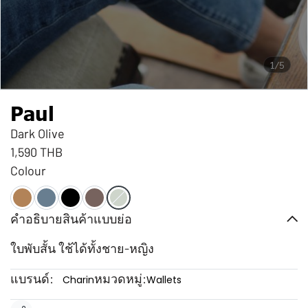
1/5
Paul
Dark Olive
1,590 THB
Colour
คำอธิบายสินค้าแบบย่อ
ใบพับสั้น ใช้ได้ทั้งชาย-หญิง
แบรนด์:
หมวดหมู่:
Charin
Wallets