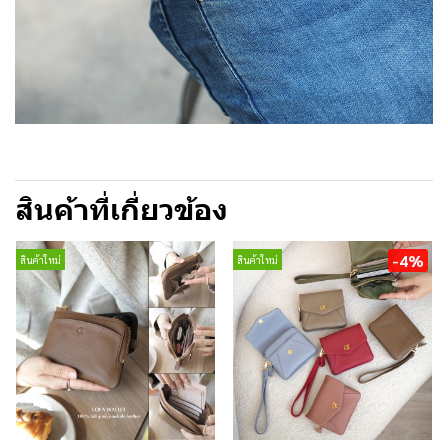
สินค้าที่เกี่ยวข้อง
-4%
สินค้าใหม่
สินค้าใหม่