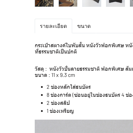
รายละเอียด
ขนาด
กระเป๋าสตางค์ใบพับสั้น หนังวัวฟอกพิเศษ หนังว
ที่ธรรมชาติเป็นปกติ
วัสดุ : หนังวัวปั่นลายธรรมชาติ ฟอกพิเศษ สัม
ขนาด : 11 x 9.3 cm
2 ช่องหลักใส่ธนบัตร
8 ช่องการ์ด (ซ่อนอยู่ในช่องธนบัตร 4 ช่อ
2 ช่องสลิป
1 ช่องเหรียญ