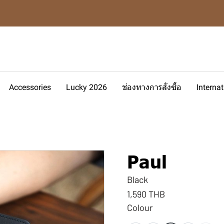
Accessories
Lucky 2026
ช่องทางการสั่งซื้อ
Interna
Paul
Black
1,590 THB
Colour