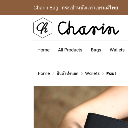
Charin Bag | กระเป๋าหนังแท้ แบรนด์ไทย
Home
All Products
Bags
Wallets
Home
สินค้าทั้งหมด
Wallets
Paul