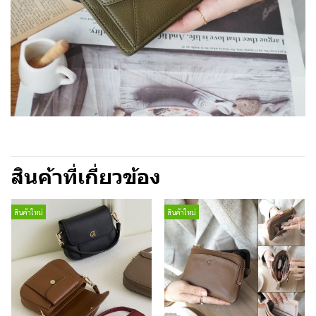
สินค้าที่เกี่ยวข้อง
สินค้าใหม่
สินค้าใหม่