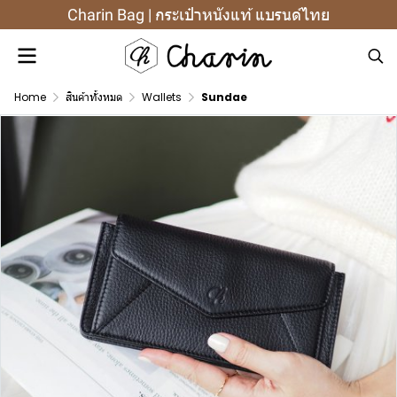
Charin Bag | กระเป๋าหนังแท้ แบรนด์ไทย
Home
สินค้าทั้งหมด
Wallets
Sundae