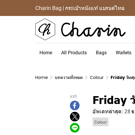
Charin Bag | กระเป๋าหนังแท้ แบรนด์ไทย
Home
All Products
Bags
Wallets
Home
บทความทั้งหมด
Colour
Friday วันศุ
Friday ว
แชร์
อัพเดทล่าสุด: 28 
Colour