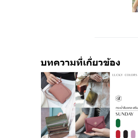
บทความที่เกี่ยวข้อง