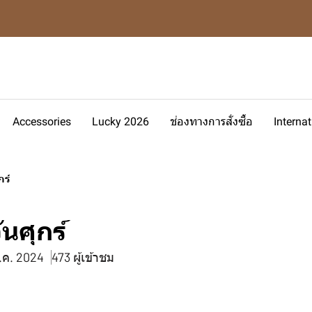
Accessories
Lucky 2026
ช่องทางการสั่งซื้อ
Interna
กร์
ันศุกร์
ธ.ค. 2024
473 ผู้เข้าชม